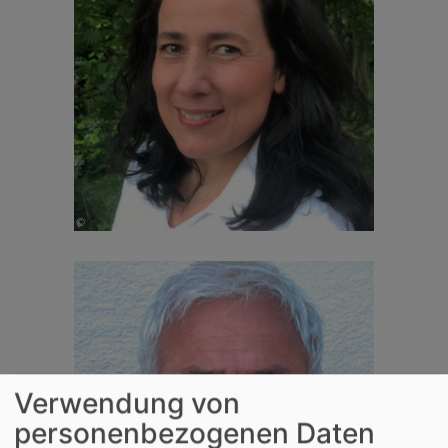
Verwendung von
personenbezogenen Daten