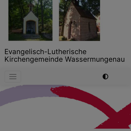
Evangelisch-Lutherische
Kirchengemeinde Wassermungenau
Hauptnavigation