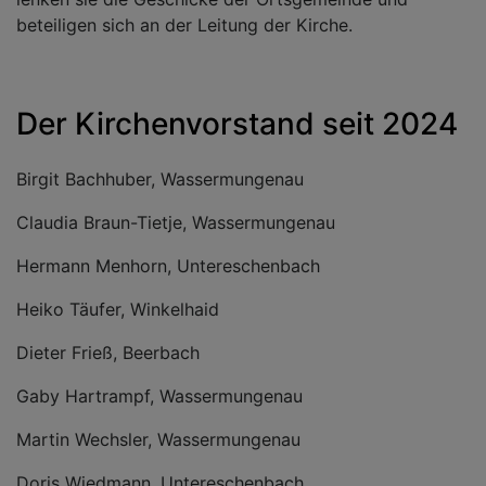
beteiligen sich an der Leitung der Kirche.
Der Kirchenvorstand seit 2024
Birgit Bachhuber, Wassermungenau
Claudia Braun-Tietje, Wassermungenau
Hermann Menhorn, Untereschenbach
Heiko Täufer, Winkelhaid
Dieter Frieß, Beerbach
Gaby Hartrampf, Wassermungenau
Martin Wechsler, Wassermungenau
Doris Wiedmann, Untereschenbach