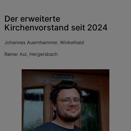
Der erweiterte
Kirchenvorstand seit 2024
Johannes Auernhammer, Winkelhaid
Rainer Aul, Hergersbach