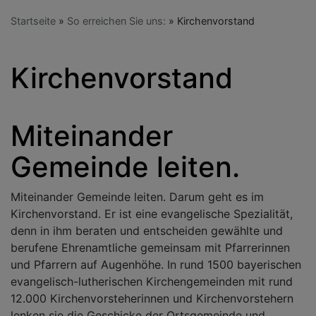
Startseite
So erreichen Sie uns:
Kirchenvorstand
Kirchenvorstand
Miteinander
Gemeinde leiten.
Miteinander Gemeinde leiten. Darum geht es im
Kirchenvorstand. Er ist eine evangelische Spezialität,
denn in ihm beraten und entscheiden gewählte und
berufene Ehrenamtliche gemeinsam mit Pfarrerinnen
und Pfarrern auf Augenhöhe. In rund 1500 bayerischen
evangelisch-lutherischen Kirchengemeinden mit rund
12.000 Kirchenvorsteherinnen und Kirchenvorstehern
lenken sie die Geschicke der Ortsgemeinde und