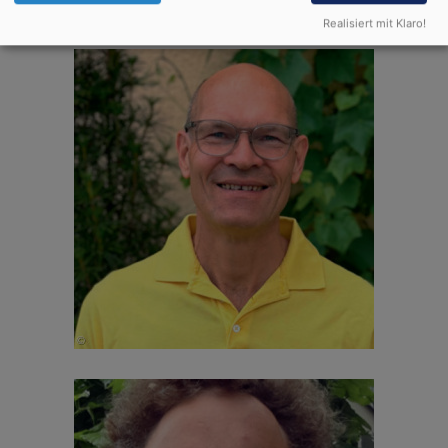
Realisiert mit Klaro!