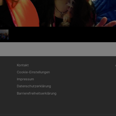
Fußbereichsmenü
Be
Kontakt
Cookie-Einstellungen
Impressum
Datenschutzerklärung
Barrierefreiheitserklärung