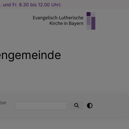
und Fr. 8.30 bis 12.00 Uhr)
hengemeinde
ber
Suche