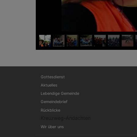
Hauptnavigation
Gottesdienst
Aktuelles
Lebendige Gemeinde
Gemeindebrief
Rückblicke
Kreuzweg-Andachten
Wir über uns